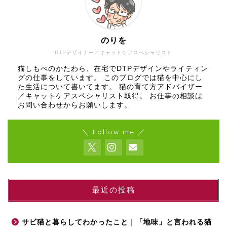
のりを
DTPデザイナー／キャットケアスペシャリスト
猫しもべのかたわら、在宅でDTPデザインやライティン
グの仕事をしています。 このブログでは猫を中心にし
た生活について書いてます。 猫の育て方アドバイザー
／キャットケアスペシャリスト取得。 お仕事の相談は
お問い合わせからお願いします。
＼ Follow me ／
最近の投稿
サビ猫と暮らしてわかったこと｜「地味」と言われる猫