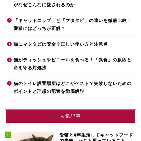
がなぜこんなに愛されるのか
「キャットニップ」と「マタタビ」の違いを徹底比較！
愛猫にはどっちが正解？
猫にマタタビは安全？正しい使い方と注意点
猫がティッシュやビニールを食べる！「異食」の原因と
命を守る対処法
猫のトイレ設置場所はどこがベスト？失敗しないための
ポイントと理想の配置を徹底解説
人気記事
1
愛猫と4年生活してキャットフード
で失敗したなと思っていること