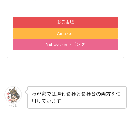
楽天市場
Amazon
Yahooショッピング
わが家では脚付食器と食器台の両方を使
用しています。
のりを