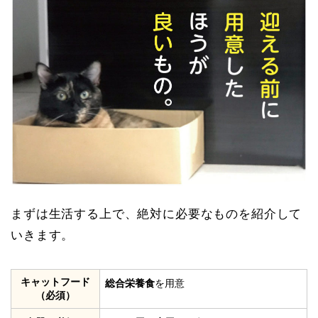
まずは生活する上で、絶対に必要なものを紹介して
いきます。
キャットフード
総合栄養食
を用意
（必須）