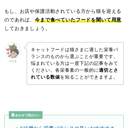
もし、お店や保護活動されている方から猫を迎える
のであれば、
今まで食べていたフードを聞いて用意
しておきましょう。
キャットフードは猫さまに適した栄養バ
ランスのものから選ぶことが重要です。
のりを
悩まれている方は一度下記の記事をみて
ください。各栄養素の一般的に
適切とさ
れている数値
を知ることができますよ。
あわせて読みたい