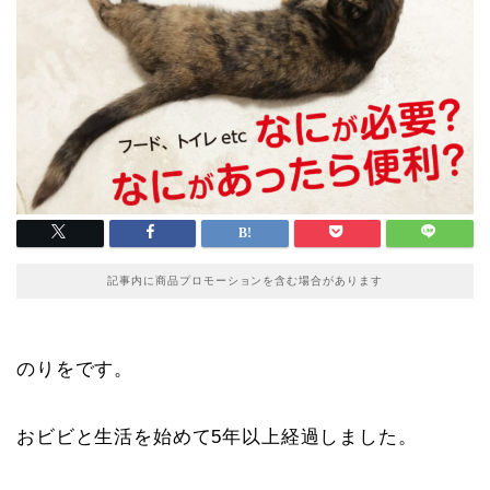
記事内に商品プロモーションを含む場合があります
のりをです。
おビビと生活を始めて5年以上経過しました。