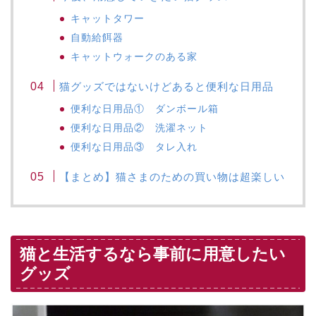
キャットタワー
自動給餌器
キャットウォークのある家
猫グッズではないけどあると便利な日用品
便利な日用品① ダンボール箱
便利な日用品② 洗濯ネット
便利な日用品③ タレ入れ
【まとめ】猫さまのための買い物は超楽しい
猫と生活するなら事前に用意したい
グッズ