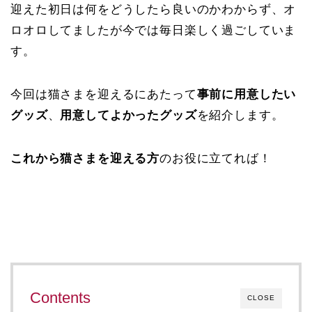
迎えた初日は何をどうしたら良いのかわからず、オ
ロオロしてましたが今では毎日楽しく過ごしていま
す。
今回は猫さまを迎えるにあたって
事前に用意したい
グッズ
、
用意してよかったグッズ
を紹介します。
これから猫さまを迎える方
のお役に立てれば！
Contents
CLOSE