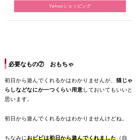
Yahooショッピング
必要なもの⑦ おもちゃ
初日から遊んでくれるかはわかりませんが、
猫じゃ
らしなどなにか一つくらい用意
しておいてもいいと
思います。
初日から遊んでくれるかはわかりませんけどね。
ちなみに
おビビは初日から遊んでくれました
（自