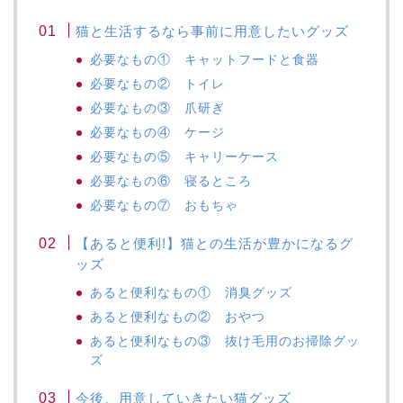
猫と生活するなら事前に用意したいグッズ
必要なもの① キャットフードと食器
必要なもの② トイレ
必要なもの③ 爪研ぎ
必要なもの④ ケージ
必要なもの⑤ キャリーケース
必要なもの⑥ 寝るところ
必要なもの⑦ おもちゃ
【あると便利!】猫との生活が豊かになるグ
ッズ
あると便利なもの① 消臭グッズ
あると便利なもの② おやつ
あると便利なもの③ 抜け毛用のお掃除グッ
ズ
今後、用意していきたい猫グッズ