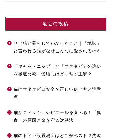
最近の投稿
サビ猫と暮らしてわかったこと｜「地味」
と言われる猫がなぜこんなに愛されるのか
「キャットニップ」と「マタタビ」の違い
を徹底比較！愛猫にはどっちが正解？
猫にマタタビは安全？正しい使い方と注意
点
猫がティッシュやビニールを食べる！「異
食」の原因と命を守る対処法
猫のトイレ設置場所はどこがベスト？失敗