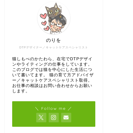
のりを
DTPデザイナー／キャットケアスペシャリスト
猫しもべのかたわら、在宅でDTPデザイ
ンやライティングの仕事をしています。
このブログでは猫を中心にした生活につ
いて書いてます。 猫の育て方アドバイザ
ー／キャットケアスペシャリスト取得。
お仕事の相談はお問い合わせからお願い
します。
＼ Follow me ／