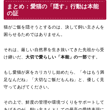
まとめ：愛猫の「隠す」行動は本能
の証
猫がご飯を隠そうとするのは、決して飼い主さんを
困らせるためではありません。
それは、厳しい自然界を生き抜いてきた先祖から受
け継いだ、
大切で愛らしい「本能」の一部
です。
もし愛猫が床をカリカリし始めたら、「今はもう満
足なんだね」「大切なご飯だもんね」と、優しく見
守ってあげてください。
その上で、鮮度の管理や環境づくりをサポートして
あげるのが、飼い主さんとしての最高の愛情表現に