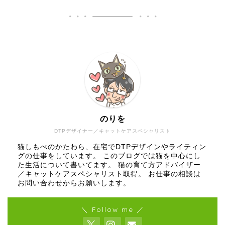
のりを
DTPデザイナー／キャットケアスペシャリスト
猫しもべのかたわら、在宅でDTPデザインやライティン
グの仕事をしています。 このブログでは猫を中心にし
た生活について書いてます。 猫の育て方アドバイザー
／キャットケアスペシャリスト取得。 お仕事の相談は
お問い合わせからお願いします。
＼ Follow me ／