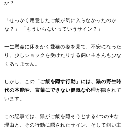
か？
「せっかく用意したご飯が気に入らなかったのか
な？」 「もういらないっていうサイン？」
一生懸命に床をかく愛猫の姿を見て、不安になった
り、少しショックを受けたりする飼い主さんも少な
くありません。
しかし、この
「ご飯を隠す行動」には、猫の野生時
代の本能や、言葉にできない健気な心理
が隠されて
います。
この記事では、猫がご飯を隠そうとする4つの主な
理由と、その行動に隠されたサイン、そして飼い主