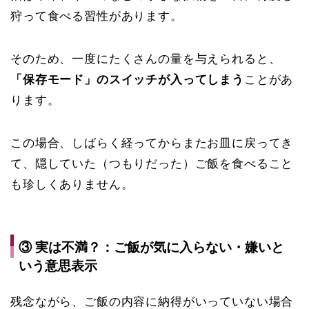
狩って食べる習性があります。
そのため、一度にたくさんの量を与えられると、
「保存モード」のスイッチが入ってしまう
ことがあ
ります。
この場合、しばらく経ってからまたお皿に戻ってき
て、隠していた（つもりだった）ご飯を食べること
も珍しくありません。
③ 実は不満？：ご飯が気に入らない・嫌いと
いう意思表示
残念ながら、ご飯の内容に納得がいっていない場合