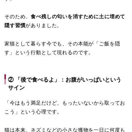
そのため、
食べ残しの匂いを消すために土に埋めて
隠す習慣
がありました。
家猫として暮らす今でも、その本能が「ご飯を隠
す」という行動として現れるのです。
② 「後で食べるよ」：お腹がいっぱいという
サイン
「今はもう満足だけど、もったいないから取ってお
こう」という心理です。
猫は本来、ネズミなどの小さな獲物を一日に何度も