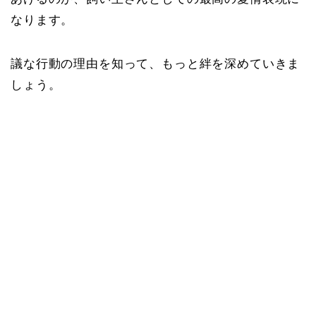
なります。
議な行動の理由を知って、もっと絆を深めていきま
しょう。