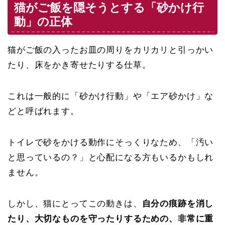
猫がご飯を隠そうとする「砂かけ行
動」の正体
猫がご飯の入ったお皿の周りをカリカリと引っかい
たり、床をかき寄せたりする仕草。
これは一般的に「砂かけ行動」や「エア砂かけ」な
どと呼ばれます。
トイレで砂をかける動作にそっくりなため、「汚い
と思っているの？」と心配になる方もいるかもしれ
ません。
しかし、猫にとってこの動きは、
自分の痕跡を消し
たり、大切なものを守ったりするための、非常に重