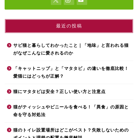
最近の投稿
サビ猫と暮らしてわかったこと｜「地味」と言われる猫
がなぜこんなに愛されるのか
「キャットニップ」と「マタタビ」の違いを徹底比較！
愛猫にはどっちが正解？
猫にマタタビは安全？正しい使い方と注意点
猫がティッシュやビニールを食べる！「異食」の原因と
命を守る対処法
猫のトイレ設置場所はどこがベスト？失敗しないための
ポイントと理想の配置を徹底解説