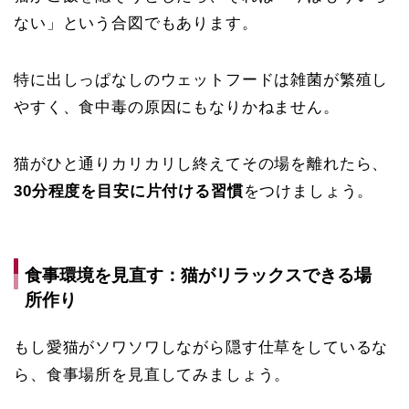
ない」という合図でもあります。
特に出しっぱなしのウェットフードは雑菌が繁殖し
やすく、食中毒の原因にもなりかねません。
猫がひと通りカリカリし終えてその場を離れたら、
30分程度を目安に片付ける習慣
をつけましょう。
食事環境を見直す：猫がリラックスできる場
所作り
もし愛猫がソワソワしながら隠す仕草をしているな
ら、食事場所を見直してみましょう。