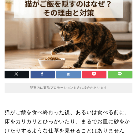
記事内に商品プロモーションを含む場合があります
猫がご飯を食べ終わった後、あるいは食べる前に、
床をカリカリとひっかいたり、まるでお皿に砂をか
けたりするような仕草を見せることはありません