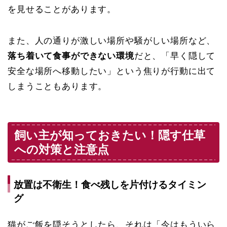
を見せることがあります。
また、人の通りが激しい場所や騒がしい場所など、
落ち着いて食事ができない環境
だと、「早く隠して
安全な場所へ移動したい」という焦りが行動に出て
しまうこともあります。
飼い主が知っておきたい！隠す仕草
への対策と注意点
放置は不衛生！食べ残しを片付けるタイミン
グ
猫がご飯を隠そうとしたら、それは「今はもういら