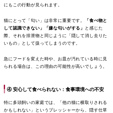
にもこの行動が見られます。
猫にとって「匂い」は非常に重要です。
「食べ物と
して認識できない」「嫌な匂いがする」
と感じた
際、それを排泄物と同じように「隠して消し去りた
いもの」として扱ってしまうのです。
急にフードを変えた時や、お皿が汚れている時に見
られる場合は、この理由の可能性が高いでしょう。
④ 安心して食べられない：食事環境への不安
特に多頭飼いの家庭では、「他の猫に横取りされる
かもしれない」というプレッシャーから、隠す仕草