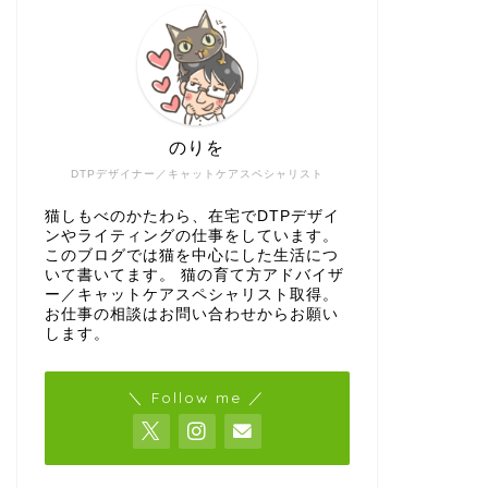
のりを
DTPデザイナー／キャットケアスペシャリスト
猫しもべのかたわら、在宅でDTPデザイ
ンやライティングの仕事をしています。
このブログでは猫を中心にした生活につ
いて書いてます。 猫の育て方アドバイザ
ー／キャットケアスペシャリスト取得。
お仕事の相談はお問い合わせからお願い
します。
＼ Follow me ／