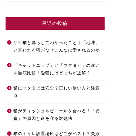
最近の投稿
サビ猫と暮らしてわかったこと｜「地味」
と言われる猫がなぜこんなに愛されるのか
「キャットニップ」と「マタタビ」の違い
を徹底比較！愛猫にはどっちが正解？
猫にマタタビは安全？正しい使い方と注意
点
猫がティッシュやビニールを食べる！「異
食」の原因と命を守る対処法
猫のトイレ設置場所はどこがベスト？失敗