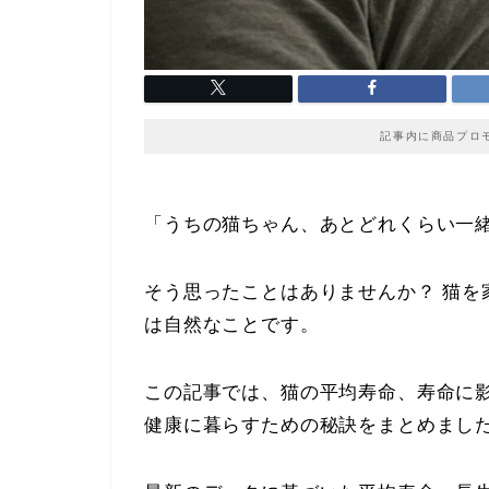
記事内に商品プロ
「うちの猫ちゃん、あとどれくらい一
そう思ったことはありませんか？ 猫を
は自然なことです。
この記事では、猫の平均寿命、寿命に
健康に暮らすための秘訣をまとめまし