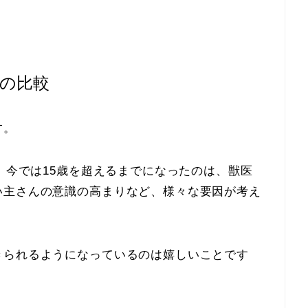
との比較
す。
が、今では15歳を超えるまでになったのは、獣医
い主さんの意識の高まりなど、様々な要因が考え
きられるようになっているのは嬉しいことです