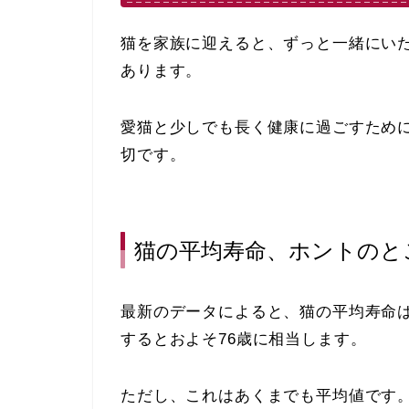
猫を家族に迎えると、ずっと一緒にい
あります。
愛猫と少しでも長く健康に過ごすため
切です。
猫の平均寿命、ホントのと
最新のデータによると、猫の平均寿命
するとおよそ76歳に相当します。
ただし、これはあくまでも平均値です