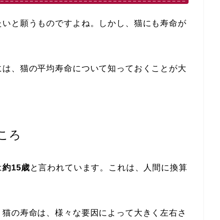
たいと願うものですよね。しかし、猫にも寿命が
には、猫の平均寿命について知っておくことが大
ころ
は
約15歳
と言われています。これは、人間に換算
。猫の寿命は、様々な要因によって大きく左右さ