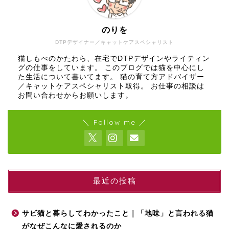
のりを
DTPデザイナー／キャットケアスペシャリスト
猫しもべのかたわら、在宅でDTPデザインやライティン
グの仕事をしています。 このブログでは猫を中心にし
た生活について書いてます。 猫の育て方アドバイザー
／キャットケアスペシャリスト取得。 お仕事の相談は
お問い合わせからお願いします。
＼ Follow me ／
最近の投稿
サビ猫と暮らしてわかったこと｜「地味」と言われる猫
がなぜこんなに愛されるのか