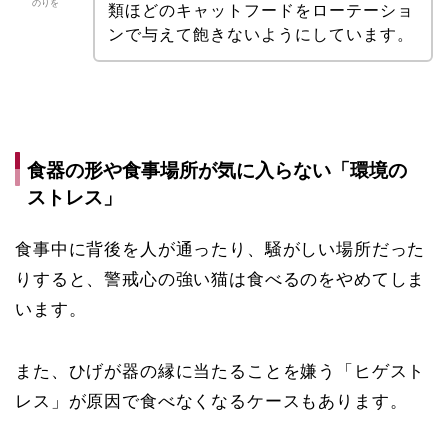
のりを
類ほどのキャットフードをローテーショ
ンで与えて飽きないようにしています。
食器の形や食事場所が気に入らない「環境の
ストレス」
食事中に背後を人が通ったり、騒がしい場所だった
りすると、警戒心の強い猫は食べるのをやめてしま
います。
また、ひげが器の縁に当たることを嫌う「ヒゲスト
レス」が原因で食べなくなるケースもあります。