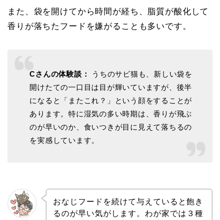
また、袋を開けてから時間が経ち、脂質が酸化して
香りが落ちたフードを嫌がることも多いです。
Cさんの体験談：
うちのサビ猫も、新しい袋を
開けたての一口目は目が輝いていますが、後半
になると「またこれ？」という顔をすることが
あります。特に湿気の多い時期は、香りが飛ぶ
のが早いのか、食いつきが目に見えて落ちるの
を実感しています。
おなじフードを続けて与えていると飽き
るのが早い気がします。わが家では３種