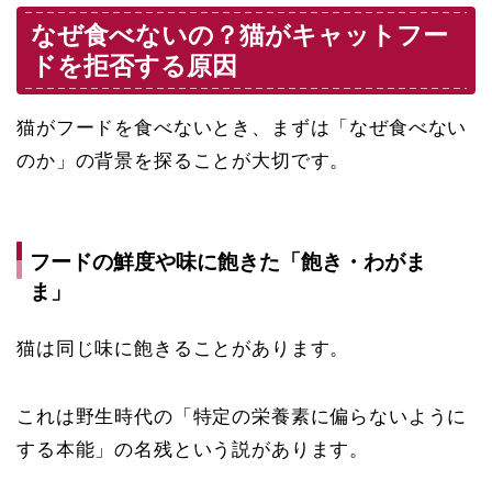
なぜ食べないの？猫がキャットフー
ドを拒否する原因
猫がフードを食べないとき、まずは「なぜ食べない
のか」の背景を探ることが大切です。
フードの鮮度や味に飽きた「飽き・わがま
ま」
猫は同じ味に飽きることがあります。
これは野生時代の「特定の栄養素に偏らないように
する本能」の名残という説があります。